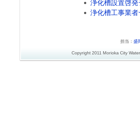
浄化槽設置啓発
浄化槽工事業者
担当：
盛
Copyright 2011 Morioka City Wate