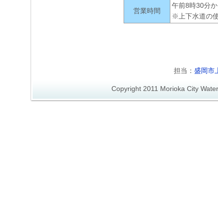
午前8時30分
営業時間
※上下水道の
担当：
盛岡市
Copyright 2011 Morioka City Wate