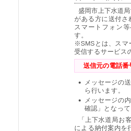
盛岡市上下水道局
がある方に送付さ
スマートフォン等
す。
※SMSとは、ス
受信するサービス
送信元の電話番号： 
メッセージの送
ら行います。
メッセージの内
確認」となって
「上下水道局お客
による納付案内を