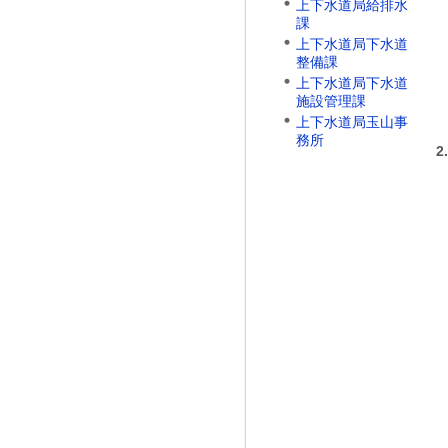
上下水道局給排水
課
上下水道局下水道
整備課
上下水道局下水道
施設管理課
上下水道局玉山事
務所
2