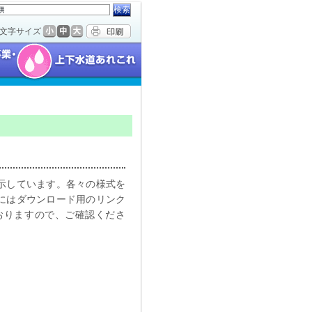
文字サイズ
示しています。各々の様式を
にはダウンロード用のリンク
おりますので、ご確認くださ