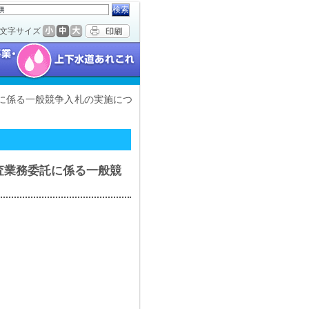
文字サイズ
に係る一般競争入札の実施につ
査業務委託に係る一般競