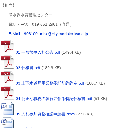
【担当】
浄水課水質管理センター
電話・FAX：019-652-2961（直通）
E-Mail：906100_mbx@city.morioka.iwate.jp
01 一般競争入札公告.pdf
(149.4 KB)
02 仕様書.pdf
(189.9 KB)
03 上下水道局用業務委託契約約定.pdf
(168.7 KB)
04 公正な職務の執行に係る特記仕様書.pdf
(51 KB)
05 入札参加資格確認申請書.docx
(27.6 KB)